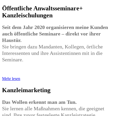
Öffentliche Anwaltsseminare+
Kanzleischulungen
Seit dem Jahr 2020 organisieren meine Kunden
auch öffentliche Seminare – direkt vor ihrer
Haustür.
Sie bringen dazu Mandanten, Kollegen, örtliche
Interessenten und ihre Assistentinnen mit in die
Seminare.
Mehr lesen
Kanzleimarketing
Das Wollen erkennt man am Tun.
Sie lernen alle Maßnahmen kennen, die geeignet
sind, Ihre zuvor festgelegte Kanzleistrategie