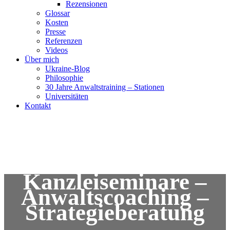
Rezensionen
Glossar
Kosten
Presse
Referenzen
Videos
Über mich
Ukraine-Blog
Philosophie
30 Jahre Anwaltstraining – Stationen
Universitäten
Kontakt
Kanzleiseminare –
Anwaltscoaching –
Strategieberatung