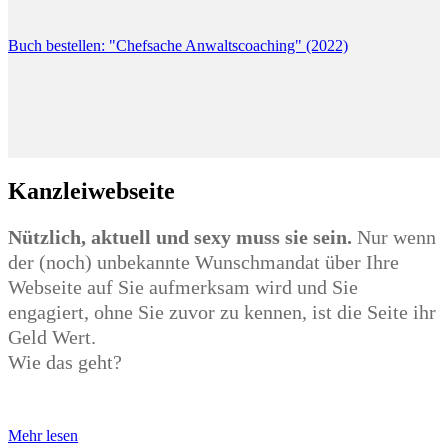
Buch bestellen: "Chefsache Anwaltscoaching" (2022)
Kanzleiwebseite
Nützlich, aktuell und sexy muss sie sein.
Nur wenn
der (noch) unbekannte Wunschmandat über Ihre
Webseite auf Sie aufmerksam wird und Sie
engagiert, ohne Sie zuvor zu kennen, ist die Seite ihr
Geld Wert.
Wie das geht?
Mehr lesen