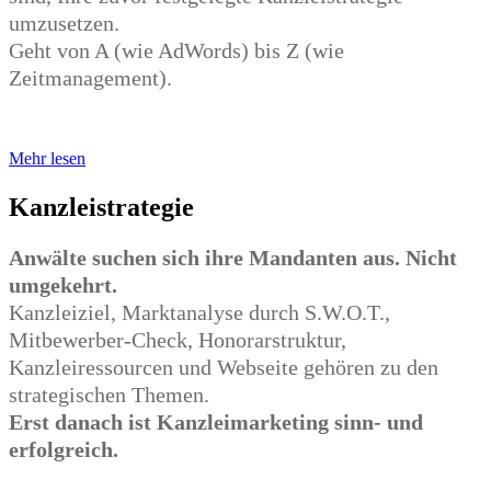
umzusetzen.
Geht von A (wie AdWords) bis Z (wie
Zeitmanagement).
Mehr lesen
Kanzleistrategie
Anwälte suchen sich ihre Mandanten aus. Nicht
umgekehrt.
Kanzleiziel, Marktanalyse durch S.W.O.T.,
Mitbewerber-Check, Honorarstruktur,
Kanzleiressourcen und Webseite gehören zu den
strategischen Themen.
Erst danach ist Kanzleimarketing sinn- und
erfolgreich.