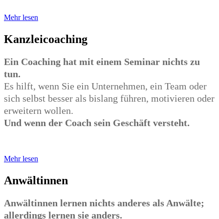
Mehr lesen
Kanzleicoaching
Ein Coaching hat mit einem Seminar nichts zu
tun.
Es hilft, wenn Sie ein Unternehmen, ein Team oder
sich selbst besser als bislang führen, motivieren oder
erweitern wollen.
Und wenn der Coach sein Geschäft versteht.
Mehr lesen
Anwältinnen
Anwältinnen lernen nichts anderes als Anwälte;
allerdings lernen sie anders.