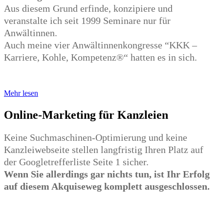
Aus diesem Grund erfinde, konzipiere und
veranstalte ich seit 1999 Seminare nur für
Anwältinnen.
Auch meine vier Anwältinnenkongresse “KKK –
Karriere, Kohle, Kompetenz®“ hatten es in sich.
Mehr lesen
Online-Marketing für Kanzleien
Keine Suchmaschinen-Optimierung und keine
Kanzleiwebseite stellen langfristig Ihren Platz auf
der Googletrefferliste Seite 1 sicher.
Wenn Sie allerdings gar nichts tun, ist Ihr Erfolg
auf diesem Akquiseweg komplett ausgeschlossen.