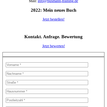
Mail:
info@busmann-training.de
2022: Mein neues Buch
Jetzt bestellen!
Kontakt. Anfrage. Bewertung
Jetzt bewerten!