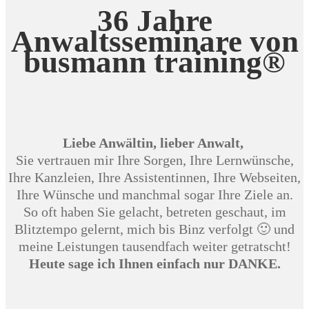
36 Jahre
Anwaltsseminare von
busmann training®
Liebe Anwältin, lieber Anwalt,
Sie vertrauen mir Ihre Sorgen, Ihre Lernwünsche,
Ihre Kanzleien, Ihre Assistentinnen, Ihre Webseiten,
Ihre Wünsche und manchmal sogar Ihre Ziele an.
So oft haben Sie gelacht, betreten geschaut, im
Blitztempo gelernt, mich bis Binz verfolgt 🙂 und
meine Leistungen tausendfach weiter getratscht!
Heute sage ich Ihnen einfach nur DANKE.