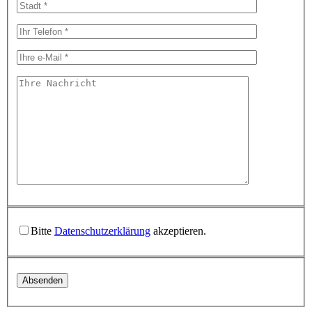
Bitte
Datenschutzerklärung
akzeptieren.