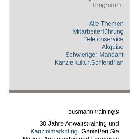
Programm.
Alle Themen
Mitarbeiterführung
Telefonservice
Akquise
Schwieriger Mandant
Kanzleikultur.Schlendrian
busmann training®
30 Jahre Anwaltstraining und
Kanzleimarketing
.
Genießen Sie