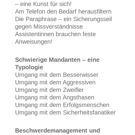
– eine Kunst für sich!
Am Telefon den Bedarf herausfiltern
Die Paraphrase – ein Sicherungsseil
gegen Missverständnisse
Assistentinnen brauchen feste
Anweisungen!
Schwierige Mandanten – eine
Typologie
Umgang mit dem Besserwisser
Umgang mit dem Aggressiven
Umgang mit dem Zweifler
Umgang mit dem Angsthasen
Umgang mit dem Erfolgsmenschen
Umgang mit dem Sicherheitsfanatiker
Beschwerdemanagement und