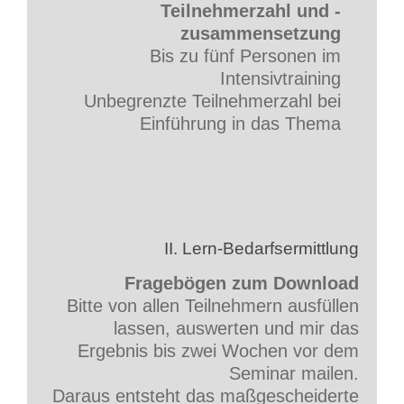
Teilnehmerzahl und -
zusammensetzung
Bis zu fünf Personen im
Intensivtraining
Unbegrenzte Teilnehmerzahl bei
Einführung in das Thema
II. Lern-Bedarfsermittlung
Fragebögen zum Download
Bitte von allen Teilnehmern ausfüllen
lassen, auswerten und mir das
Ergebnis bis zwei Wochen vor dem
Seminar mailen.
Daraus entsteht das maßgescheiderte