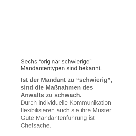
Sechs “originär schwierige”
Mandantentypen sind bekannt.
Ist der Mandant zu “schwierig”,
sind die Maßnahmen des
Anwalts zu schwach.
Durch individuelle Kommunikation
flexibilisieren auch sie ihre Muster.
Gute Mandantenführung ist
Chefsache.