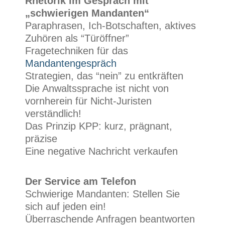
Rhetorik im Gespräch mit
„schwierigen Mandanten“
Paraphrasen, Ich-Botschaften, aktives
Zuhören als “Türöffner”
Fragetechniken für das
Mandantengespräch
Strategien, das “nein” zu entkräften
Die Anwaltssprache ist nicht von
vornherein für Nicht-Juristen
verständlich!
Das Prinzip KPP: kurz, prägnant,
präzise
Eine negative Nachricht verkaufen
Der Service am Telefon
Schwierige Mandanten: Stellen Sie
sich auf jeden ein!
Überraschende Anfragen beantworten