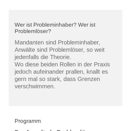
Wer ist Probleminhaber? Wer ist
Problemlöser?
Mandanten sind Probleminhaber,
Anwälte sind Problemlöser, so weit
jedenfalls die Theorie.
Wo diese beiden Rollen in der Praxis
jedoch aufeinander prallen, knallt es
gern mal so stark, dass Grenzen
verschwimmen.
Programm