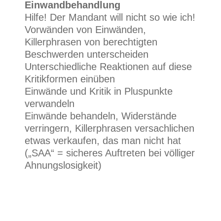
Einwandbehandlung
Hilfe! Der Mandant will nicht so wie ich!
Vorwänden von Einwänden,
Killerphrasen von berechtigten
Beschwerden unterscheiden
Unterschiedliche Reaktionen auf diese
Kritikformen einüben
Einwände und Kritik in Pluspunkte
verwandeln
Einwände behandeln, Widerstände
verringern, Killerphrasen versachlichen
etwas verkaufen, das man nicht hat
(„SAA“ = sicheres Auftreten bei völliger
Ahnungslosigkeit)