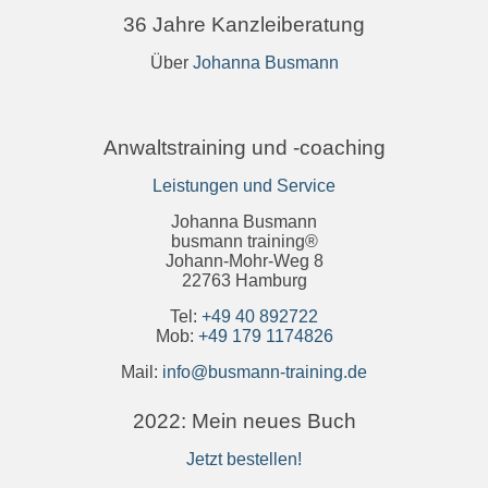
36 Jahre Kanzleiberatung
Über
Johanna Busmann
Anwaltstraining und -coaching
Leistungen und Service
Johanna Busmann
busmann training®
Johann-Mohr-Weg 8
22763 Hamburg
Tel:
+49 40 892722
Mob:
+49 179 1174826
Mail:
info@busmann-training.de
2022: Mein neues Buch
Jetzt bestellen!