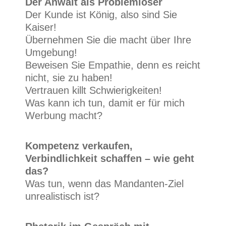
Der Anwalt als Problemlöser
Der Kunde ist König, also sind Sie
Kaiser!
Übernehmen Sie die macht über Ihre
Umgebung!
Beweisen Sie Empathie, denn es reicht
nicht, sie zu haben!
Vertrauen killt Schwierigkeiten!
Was kann ich tun, damit er für mich
Werbung macht?
Kompetenz verkaufen,
Verbindlichkeit schaffen – wie geht
das?
Was tun, wenn das Mandanten-Ziel
unrealistisch ist?