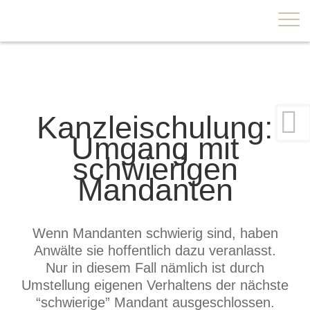
×
Kanzleischulung:
Umgang mit
schwierigen
Mandanten
Wenn Mandanten schwierig sind, haben
Anwälte sie hoffentlich dazu veranlasst.
Nur in diesem Fall nämlich ist durch
Umstellung eigenen Verhaltens der nächste
“schwierige” Mandant ausgeschlossen.