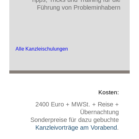
Führung von Probleminhabern
Alle Kanzleischulungen
Kosten:
2400 Euro + MWSt. + Reise +
Übernachtung
Sonderpreise für dazu gebuchte
Kanzleivorträge am Vorabend
.