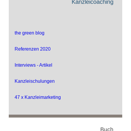
Kanzleicoaching
the green blog
Referenzen 2020
Interviews - Artikel
Kanzleischulungen
47 x Kanzleimarketing
Buch