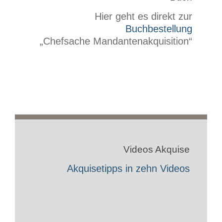
Hier geht es direkt zur
Buchbestellung
„Chefsache Mandantenakquisition“
Videos Akquise
Akquisetipps in zehn Videos