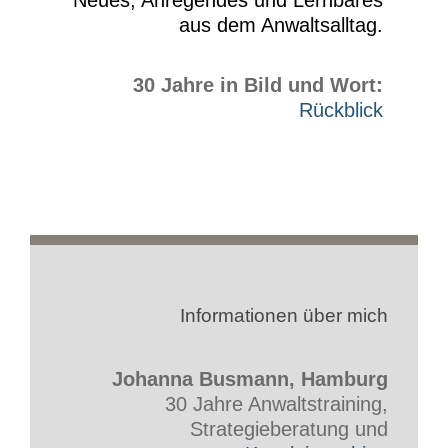
Neues, Anregendes und Lernbares
aus dem Anwaltsalltag.
30 Jahre in Bild und Wort:
Rückblick
Informationen über mich
Johanna Busmann, Hamburg
30 Jahre Anwaltstraining,
Strategieberatung und