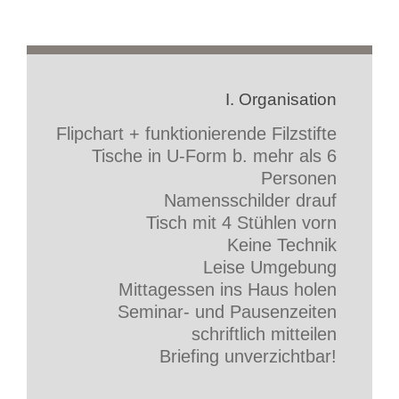
I. Organisation
Flipchart + funktionierende Filzstifte
Tische in U-Form b. mehr als 6
Personen
Namensschilder drauf
Tisch mit 4 Stühlen vorn
Keine Technik
Leise Umgebung
Mittagessen ins Haus holen
Seminar- und Pausenzeiten
schriftlich mitteilen
Briefing unverzichtbar!