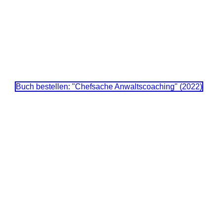
Buch bestellen: "Chefsache Anwaltscoaching" (2022)