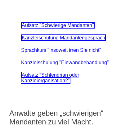
Aufsatz "Schwierige Mandanten"
Kanzleischulung Mandantengespräch
Sprachkurs "Insoweit irren Sie nicht"
Kanzleischulung "Einwandbehandlung"
Aufsatz "Schlendrian oder
Kanzleiorganisation?"
Anwälte geben „schwierigen“
Mandanten zu viel Macht.