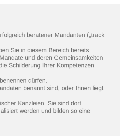
rfolgreich beratener Mandanten („track
en Sie in diesem Bereich bereits
ger Mandate und deren Gemeinsamkeiten
 die Schilderung Ihrer Kompetenzen
benennen dürfen.
andaten benannt sind, oder Ihnen liegt
scher Kanzleien. Sie sind dort
alisiert werden und bilden so eine