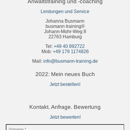
Anwaltstraining und -coaching
Leistungen und Service
Johanna Busmann
busmann training®
Johann-Mohr-Weg 8
22763 Hamburg
Tel:
+49 40 892722
Mob:
+49 179 1174826
Mail:
info@busmann-training.de
2022: Mein neues Buch
Jetzt bestellen!
Kontakt. Anfrage. Bewertung
Jetzt bewerten!