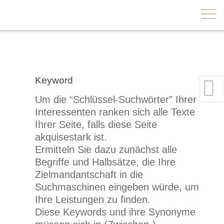
×
Keyword
Um die “Schlüssel-Suchwörter” Ihrer
Interessenten ranken sich alle Texte
Ihrer Seite, falls diese Seite
akquisestark ist.
Ermitteln Sie dazu zunächst alle
Begriffe und Halbsätze, die Ihre
Zielmandantschaft in die
Suchmaschinen eingeben würde, um
Ihre Leistungen zu finden.
Diese Keywords und ihre Synonyme