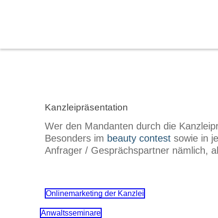
Kanzleipräsentation
Wer den Mandanten durch die Kanzleipräs
Besonders im
beauty contest
sowie in 
Anfrager / Gesprächspartner nämlich, als
Onlinemarketing der Kanzlei
Anwaltsseminare