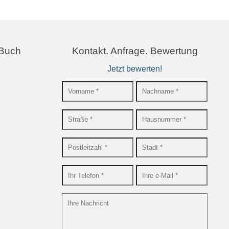
 Buch
Kontakt. Anfrage. Bewertung
Jetzt bewerten!