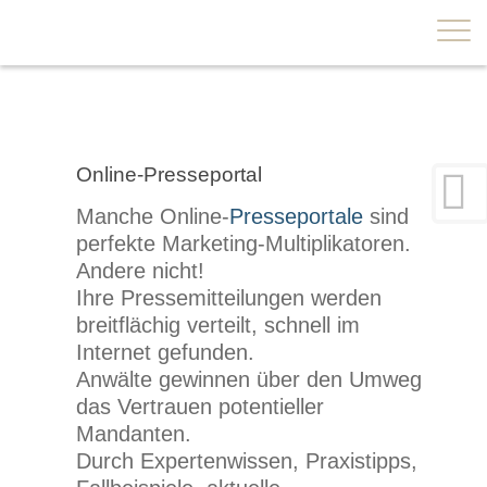
×
Online-Presseportal
Manche Online-
Presseportale
sind
perfekte Marketing-Multiplikatoren.
Andere nicht!
Ihre Pressemitteilungen werden
breitflächig verteilt, schnell im
Internet gefunden.
Anwälte gewinnen über den Umweg
das Vertrauen potentieller
Mandanten.
Durch Expertenwissen, Praxistipps,