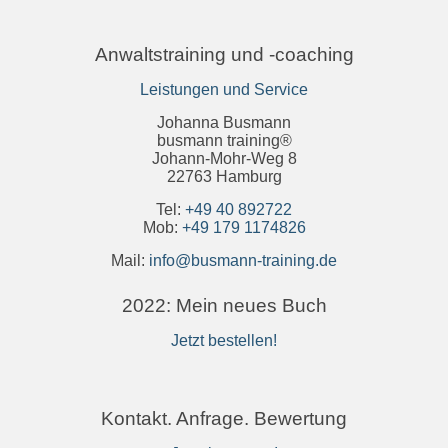
Anwaltstraining und -coaching
Leistungen und Service
Johanna Busmann
busmann training®
Johann-Mohr-Weg 8
22763 Hamburg
Tel:
+49 40 892722
Mob:
+49 179 1174826
Mail:
info@busmann-training.de
2022: Mein neues Buch
Jetzt bestellen!
Kontakt. Anfrage. Bewertung