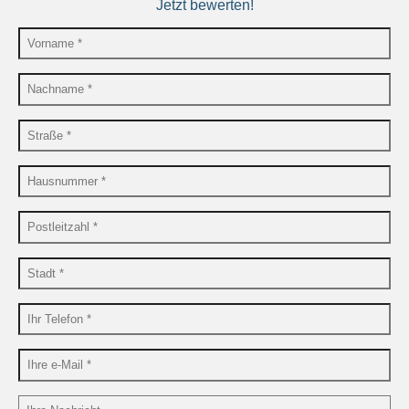
Jetzt bewerten!