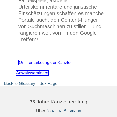
Fallbeispiele, aktuelle
Urteilskommentare und juristische
Einschätzungen schaffen es manche
Portale auch, den Content-Hunger
von Suchmaschinen zu stillen – und
rangieren weit vorn in den Google
Treffern!
Onlinemarketing der Kanzlei
Anwaltsseminare
Back to Glossary Index Page
36 Jahre Kanzleiberatung
Über
Johanna Busmann