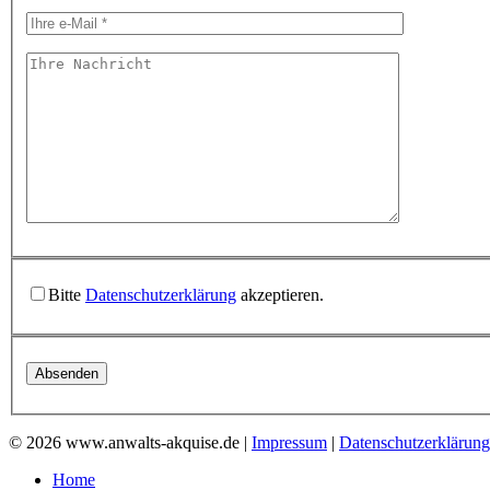
Bitte
Datenschutzerklärung
akzeptieren.
© 2026 www.anwalts-akquise.de |
Impressum
|
Datenschutzerklärung
Home