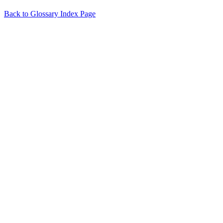
Back to Glossary Index Page