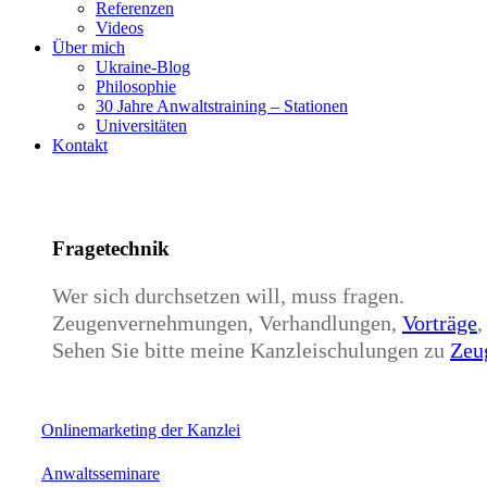
Referenzen
Videos
Über mich
Ukraine-Blog
Philosophie
30 Jahre Anwaltstraining – Stationen
Universitäten
Kontakt
Fragetechnik
Wer sich durchsetzen will, muss fragen.
Zeugenvernehmungen, Verhandlungen,
Vorträge
,
Sehen Sie bitte meine Kanzleischulungen zu
Zeu
Onlinemarketing der Kanzlei
Anwaltsseminare