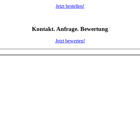
Jetzt bestellen!
Kontakt. Anfrage. Bewertung
Jetzt bewerten!