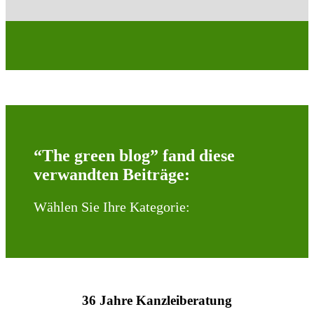
“The green blog” fand diese
verwandten Beiträge:
Wählen Sie Ihre Kategorie:
36 Jahre Kanzleiberatung