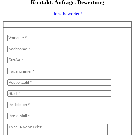
Kontakt. Anfrage. Bewertung
Jetzt bewerten!