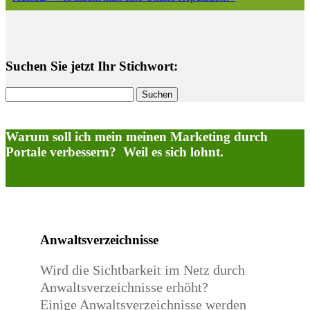
Suchen Sie jetzt Ihr Stichwort:
Suchen
nach:
Warum soll ich mein meinen Marketing durch
Portale verbessern? Weil es sich lohnt.
Anwaltsverzeichnisse
Wird die Sichtbarkeit im Netz durch
Anwaltsverzeichnisse erhöht?
Einige Anwaltsverzeichnisse werden