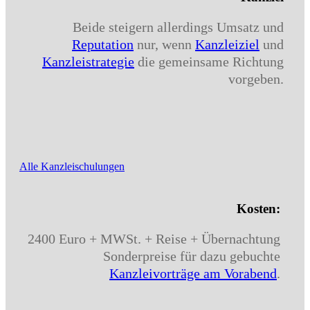
Beide steigern allerdings Umsatz und
Reputation
nur, wenn
Kanzleiziel
und
Kanzleistrategie
die gemeinsame Richtung
vorgeben.
Alle Kanzleischulungen
Kosten:
2400 Euro + MWSt. + Reise + Übernachtung
Sonderpreise für dazu gebuchte
Kanzleivorträge am Vorabend
.