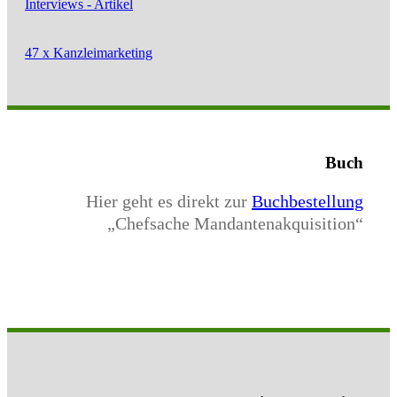
Interviews - Artikel
47 x Kanzleimarketing
Buch
Hier geht es direkt zur
Buchbestellung
„Chefsache Mandantenakquisition“