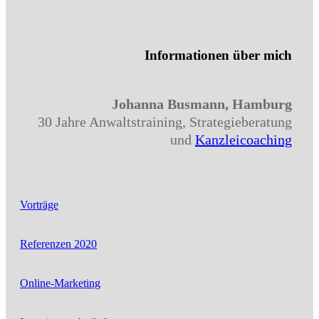
Informationen über mich
Johanna Busmann, Hamburg
30 Jahre Anwaltstraining, Strategieberatung
und
Kanzleicoaching
Vorträge
Referenzen 2020
Online-Marketing