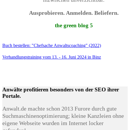
Ausprobieren. Anmelden. Beliefern.
the green blog 5
Buch bestellen: "Chefsache Anwaltscoaching" (2022)
Verhandlungstraining vom 13. - 16. Juni 2024 in Binz
Anwälte profitieren besonders von der SEO ihrer
Portale.
Anwalt.de machte schon 2013 Furore durch gute
Suchmaschinenoptimierung; kleine Kanzleien ohne
eigene Webseite wurden im Internet locker