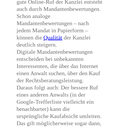
gute Online-Ruf der Kanzlei entsteht
auch durch Mandantenbewertungen.
Schon analoge
Mandantenbewertungen – nach
jedem Mandat in Papierform –
können die
Qualität
der Kanzlei
deutlich steigern.
Digitale Mandantenbewertungen
entscheiden bei unbekannten
Interessenten, die über das Internet
einen Anwalt suchen, über den Kauf
der Rechtsberatungsleistung.
Daraus folgt auch: Der bessere Ruf
eines anderen Anwalts (in der
Google-Trefferliste vielleicht ein
benachbarter) kann die
ursprüngliche Kaufabsicht umleiten.
Das gilt möglicherweise sogar dann,