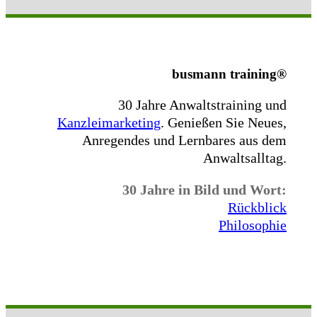
busmann training®
30 Jahre Anwaltstraining und
Kanzleimarketing
.
Genießen Sie Neues,
Anregendes und Lernbares aus dem
Anwaltsalltag.
30 Jahre in Bild und Wort:
Rückblick
Philosophie