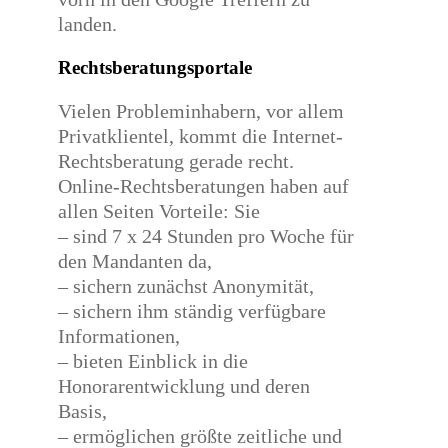
landen.
Rechtsberatungsportale
Vielen Probleminhabern, vor allem
Privatklientel, kommt die Internet-
Rechtsberatung gerade recht.
Online-Rechtsberatungen haben auf
allen Seiten Vorteile: Sie
– sind 7 x 24 Stunden pro Woche für
den Mandanten da,
– sichern zunächst Anonymität,
– sichern ihm ständig verfügbare
Informationen,
– bieten Einblick in die
Honorarentwicklung und deren
Basis,
– ermöglichen größte zeitliche und