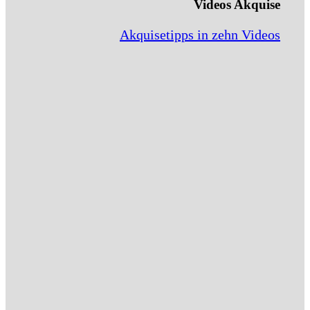
Videos Akquise
Akquisetipps in zehn Videos