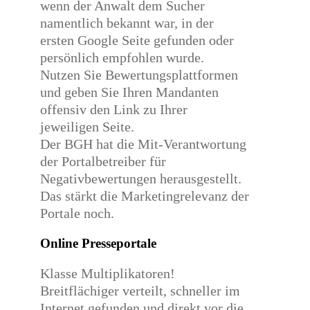
wenn der Anwalt dem Sucher
namentlich bekannt war, in der
ersten Google Seite gefunden oder
persönlich empfohlen wurde.
Nutzen Sie Bewertungsplattformen
und geben Sie Ihren Mandanten
offensiv den Link zu Ihrer
jeweiligen Seite.
Der BGH hat die Mit-Verantwortung
der Portalbetreiber für
Negativbewertungen herausgestellt.
Das stärkt die Marketingrelevanz der
Portale noch.
Online Presseportale
Klasse Multiplikatoren!
Breitflächiger verteilt, schneller im
Internet gefunden und direkt vor die