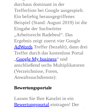
durchaus dominant in der
Trefferliste bei Google ausgespielt.
Ein beliebig herausgegriffenes
Beispiel (Stand: August 2019) ist die
Eingabe der Suchwörter
„Arbeitsrecht Radebeul“. Das
Ergebnis zeigt zuerst vier Google
AdWords
Treffer (bezahlt), dann drei
Treffer durch das kostenlose Portal
„
Google My business
“ und
anschließend sechs Multiplikatoren
(Verzeichnisse, Foren,
Anwaltssuchdienste):
Bewertungsportale
Lassen Sie Ihre Kanzlei in ein
Bewertungsportal
eintragen! Der