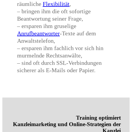
räumliche
Flexibilität
,
– bringen ihm die oft sofortige
Beantwortung seiner Frage,
– ersparen ihm gruselige
Anrufbeantworter
-Texte auf dem
Anwaltstelefon,
– ersparen ihm fachlich vor sich hin
murmelnde Rechtsanwälte,
– sind oft durch SSL-Verbindungen
sicherer als E-Mails oder Papier.
Training optimiert
Kanzleimarketing und Online-Strategien der
Kanzlei