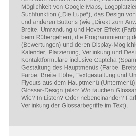
Möglichkeit von Google Maps, Logoplatzie
Suchfunktion („Die Lupe“), das Design von 
und anderen Buttons (wie „Direkt zum Anwa
Breite, Umrandung und Hover-Effekt (Far
beim Rübergehen), die Programmierung d
(Bewertungen) und deren Display-Möglichk
Kalender, Platzierung, Verlinkung und Des
Kontaktformulare inclusive Captcha (Spam
Gestaltung des Hauptmenüs (Farbe, Breit
Farbe, Breite Höhe, Textgestaltung und 
Flyouts aus dem Hauptmenü (Untermenü),
Glossar-Design (also: Wo tauchen Glossar
Wie? In Listen? Oder nebeneinander? Far
Verlinkung der Glossarbegriffe im Text).