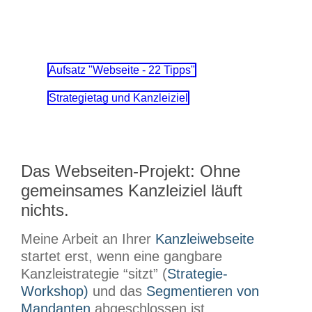
Aufsatz "Webseite - 22 Tipps"
Strategietag und Kanzleiziel
Das Webseiten-Projekt: Ohne
gemeinsames Kanzleiziel läuft
nichts.
Meine Arbeit an Ihrer
Kanzleiwebseite
startet erst, wenn eine gangbare
Kanzleistrategie “sitzt” (
Strategie-
Workshop)
und das
Segmentieren von
Mandanten
abgeschlossen ist.