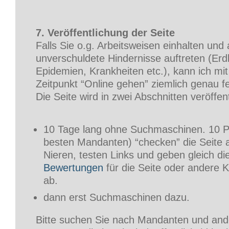
7. Veröffentlichung der Seite
Falls Sie o.g. Arbeitsweisen einhalten und 
unverschuldete Hindernisse auftreten (Er
Epidemien, Krankheiten etc.), kann ich mi
Zeitpunkt “Online gehen” ziemlich genau f
Die Seite wird in zwei Abschnitten veröffent
10 Tage lang ohne Suchmaschinen. 10 
besten Mandanten) “checken” die Seite 
Nieren, testen Links und geben gleich di
Bewertungen
für die Seite oder andere K
ab.
dann erst Suchmaschinen dazu.
Bitte suchen Sie nach Mandanten und and