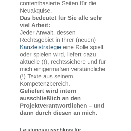
contentbasierte Seiten für die
Neuakquise.
Das bedeutet für Sie alle sehr
viel Arbeit:
Jeder Anwalt, dessen
Rechtsgebiet in Ihrer (neuen)
Kanzleistrategie
eine Rolle spielt
oder spielen wird, liefert dazu
aktuelle (!), rechtssichere und für
mich einigermaßen verständliche
(!) Texte aus seinem
Kompetenzbereich.
Geliefert wird intern
ausschließlich an den
Projektverantwortlichen – und
dann durch diesen an mich.
Leistungsausschluss für