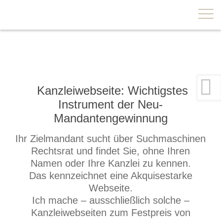
×
Kanzleiwebseite: Wichtigstes
Instrument der Neu-
Mandantengewinnung
Ihr Zielmandant sucht über Suchmaschinen
Rechtsrat und findet Sie, ohne Ihren
Namen oder Ihre Kanzlei zu kennen.
Das kennzeichnet eine Akquisestarke
Webseite.
Ich mache – ausschließlich solche –
Kanzleiwebseiten zum Festpreis von