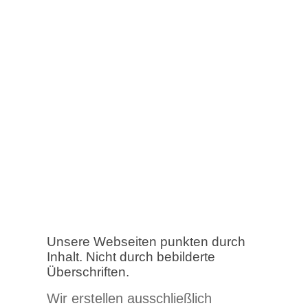
Unsere Webseiten punkten durch
Inhalt. Nicht durch bebilderte
Überschriften.
Wir erstellen ausschließlich