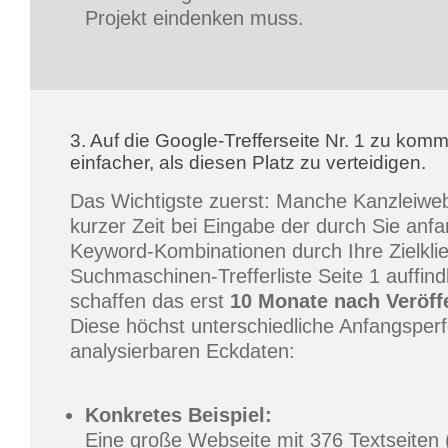
Projekt eindenken muss.
3. Auf die Google-Trefferseite Nr. 1 zu komme
einfacher, als diesen Platz zu verteidigen.
Das Wichtigste zuerst: Manche Kanzleiweb
kurzer Zeit bei Eingabe der durch Sie anfa
Keyword-Kombinationen durch Ihre Zielklie
Suchmaschinen-Trefferliste Seite 1 auffin
schaffen das erst
10 Monate nach Veröff
Diese höchst unterschiedliche Anfangsperf
analysierbaren Eckdaten:
Konkretes Beispiel:
Eine große Webseite mit 376 Textseiten 