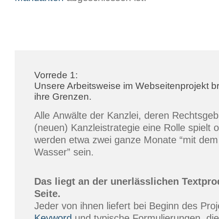
Vorrede 1:
Unsere Arbeitsweise im Webseitenprojekt br
ihre Grenzen.
Alle Anwälte der Kanzlei, deren Rechtsgebi
(neuen) Kanzleistrategie eine Rolle spielt o
werden etwa zwei ganze Monate “mit dem
Wasser” sein.
Das liegt an der unerlässlichen Textpro
Seite.
Jeder von ihnen liefert bei Beginn des Pro
Keyword
und typische Formulierungen, die