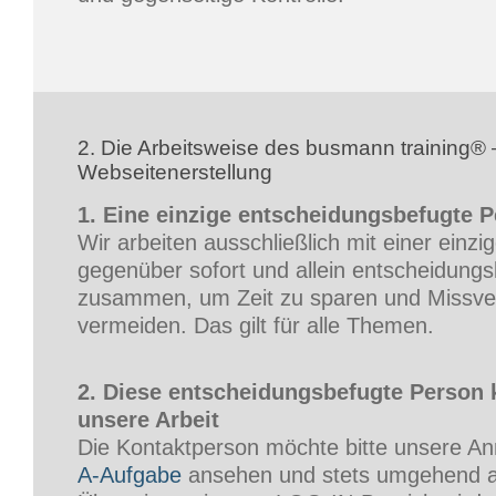
2. Die Arbeitsweise des busmann training®
Webseitenerstellung
1. Eine einzige entscheidungsbefugte 
Wir arbeiten ausschließlich mit einer einzi
gegenüber sofort und allein entscheidung
zusammen, um Zeit zu sparen und Missve
vermeiden. Das gilt für alle Themen.
2. Diese entscheidungsbefugte Person k
unsere Arbeit
Die Kontaktperson möchte bitte unsere Anr
A-Aufgabe
ansehen und stets umgehend a