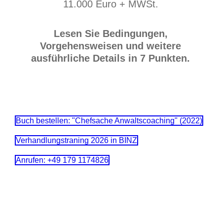
11.000 Euro + MWSt.
Lesen Sie Bedingungen,
Vorgehensweisen und weitere
ausführliche Details in 7 Punkten.
Buch bestellen: "Chefsache Anwaltscoaching" (2022)
Verhandlungstraning 2026 in BINZ
Anrufen: +49 179 1174826