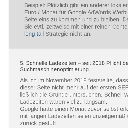
Beispiel: Plötzlich gibt ein anderer lokal
Euro / Monat für Google AdWords Werb
Seite eins zu kommen und zu bleiben.
Sie evtl. zeitweise mit einer reinen Conte
long tail
Strategie nicht an.
5. Schnelle Ladezeiten – seit 2018 Pflicht be
Suchmaschinenoptimierung
Als ich im November 2018 feststellte, das
dieser Seite nicht mehr auf der ersten SE
ließ ich die Gründe untersuchen. Schnell w
Ladezeiten waren viel zu langsam.
Google hatte einen Monat zuvor selbst erk
mit langen Ladezeiten seien unzeitgemäß
zurück gestuft.