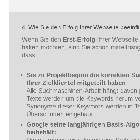
4. Wie Sie den Erfolg Ihrer Webseite beeinf
Wenn Sie den
Erst-Erfolg
Ihrer Webseite
halten möchten, sind Sie schon mittelfrist
dass
Sie zu Projektbeginn die korrekten S
Ihrer Zielklientel mitgeteilt haben
Alle Suchmaschinen-Arbeit hängt davon p
Texte werden um die Keywords herum ve
Synonyme dieser Keywords werden in Te
Überschriften eingebaut.
Google seine langjährigen Basis-Alg
beibehält: