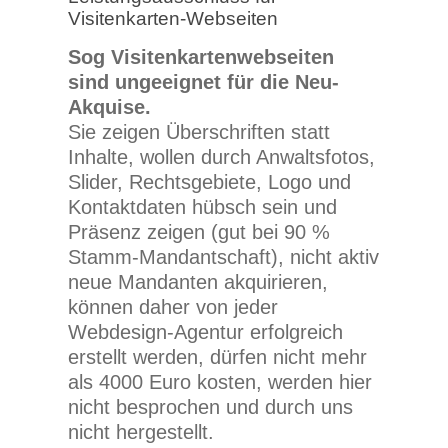
Visitenkarten-Webseiten
Sog Visitenkartenwebseiten
sind ungeeignet für die Neu-
Akquise.
Sie zeigen Überschriften statt
Inhalte, wollen durch Anwaltsfotos,
Slider, Rechtsgebiete, Logo und
Kontaktdaten hübsch sein und
Präsenz zeigen (gut bei 90 %
Stamm-Mandantschaft), nicht aktiv
neue Mandanten akquirieren,
können daher von jeder
Webdesign-Agentur erfolgreich
erstellt werden, dürfen nicht mehr
als 4000 Euro kosten, werden hier
nicht besprochen und durch uns
nicht hergestellt.