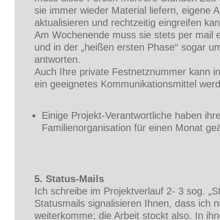
sie immer wieder Material liefern, eigene 
aktualisieren und rechtzeitig eingreifen kan
Am Wochenende muss sie stets per mail e
und in der „heißen ersten Phase“ sogar 
antworten.
Auch Ihre private Festnetznummer kann 
ein geeignetes Kommunikationsmittel wer
Einige Projekt-Verantwortliche haben ihr
Familienorganisation für einen Monat ge
5. Status-Mails
Ich schreibe im Projektverlauf 2- 3 sog. „S
Statusmails signalisieren Ihnen, dass ich ni
weiterkomme; die Arbeit stockt also. In ihn