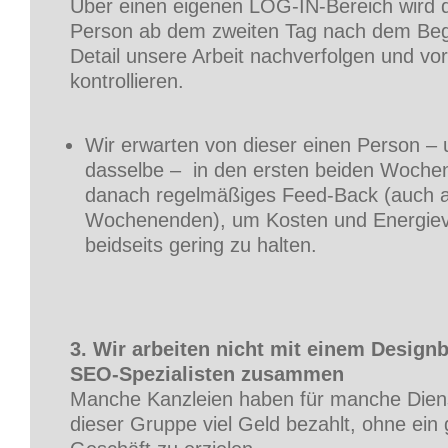
Über einen eigenen LOG-IN-Bereich wird d
Person ab dem zweiten Tag nach dem Begi
Detail unsere Arbeit nachverfolgen und vor
kontrollieren.
Wir erwarten von dieser einen Person –
dasselbe – in den ersten beiden Wochen
danach regelmäßiges Feed-Back (auch 
Wochenenden), um Kosten und Energie
beidseits gering zu halten.
3. Wir arbeiten nicht mit einem Design
SEO-Spezialisten zusammen
Manche Kanzleien haben für manche Diens
dieser Gruppe viel Geld bezahlt, ohne ein 