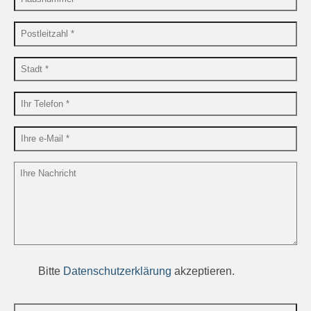
Bitte
Datenschutzerklärung
akzeptieren.