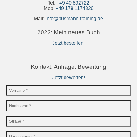
Tel:
+49 40 892722
Mob:
+49 179 1174826
Mail:
info@busmann-training.de
2022: Mein neues Buch
Jetzt bestellen!
Kontakt. Anfrage. Bewertung
Jetzt bewerten!