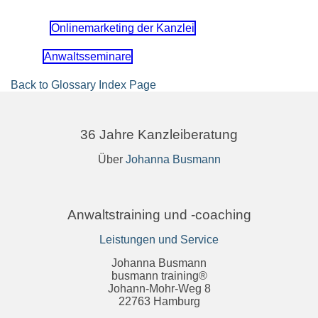
Onlinemarketing der Kanzlei
Anwaltsseminare
Back to Glossary Index Page
36 Jahre Kanzleiberatung
Über
Johanna Busmann
Anwaltstraining und -coaching
Leistungen und Service
Johanna Busmann
busmann training®
Johann-Mohr-Weg 8
22763 Hamburg