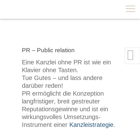
×
PR – Public relation
Eine Kanzlei ohne PR ist wie ein
Klavier ohne Tasten.
Tue Gutes – und lass andere
darüber reden!
PR ermöglicht die Konzeption
langfristiger, breit gestreuter
Reputationsgewinne und ist ein
wirkungsvolles Umsetzungs-
Instrument einer
Kanzleistrategie
.