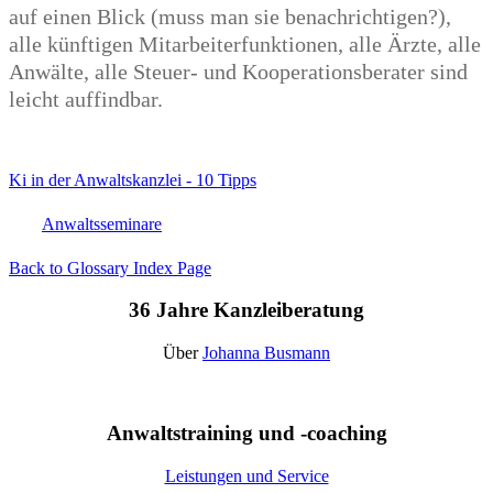
auf einen Blick (muss man sie benachrichtigen?),
alle künftigen Mitarbeiterfunktionen, alle Ärzte, alle
Anwälte, alle Steuer- und Kooperationsberater sind
leicht auffindbar.
Ki in der Anwaltskanzlei - 10 Tipps
Anwaltsseminare
Back to Glossary Index Page
36 Jahre Kanzleiberatung
Über
Johanna Busmann
Anwaltstraining und -coaching
Leistungen und Service