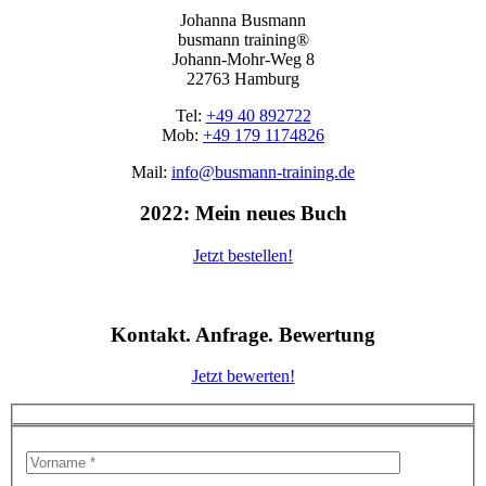
Johanna Busmann
busmann training®
Johann-Mohr-Weg 8
22763 Hamburg
Tel:
+49 40 892722
Mob:
+49 179 1174826
Mail:
info@busmann-training.de
2022: Mein neues Buch
Jetzt bestellen!
Kontakt. Anfrage. Bewertung
Jetzt bewerten!