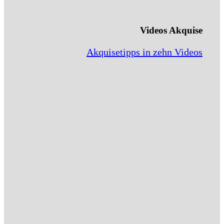
Videos Akquise
Akquisetipps in zehn Videos