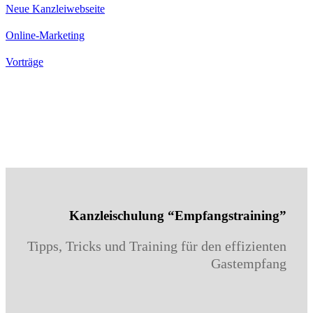
Neue Kanzleiwebseite
Online-Marketing
Vorträge
Kanzleischulung “Empfangstraining”
Tipps, Tricks und Training für den effizienten
Gastempfang