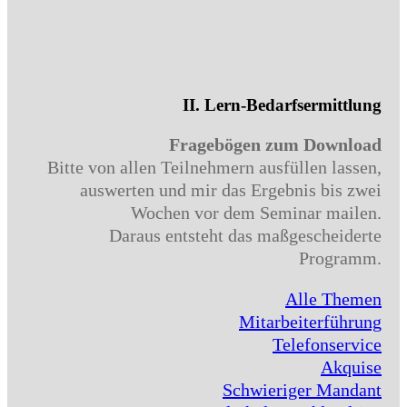
II. Lern-Bedarfsermittlung
Fragebögen zum Download
Bitte von allen Teilnehmern ausfüllen lassen,
auswerten und mir das Ergebnis bis zwei
Wochen vor dem Seminar mailen.
Daraus entsteht das maßgescheiderte
Programm.
Alle Themen
Mitarbeiterführung
Telefonservice
Akquise
Schwieriger Mandant