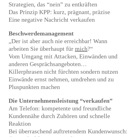
Strategien, das “nein” zu entkräften
Das Prinzip KPP: kurz, prägnant, präzise
Eine negative Nachricht verkaufen
Beschwerdemanagement
„Der ist aber auch nie erreichbar! Wann
arbeiten Sie überhaupt für
mich
?“
Vom Umgang mit Attacken, Einwänden und
anderen Gesprächsangeboten…
Killerphrasen nicht fürchten sondern nutzen
Einwände ernst nehmen, umdrehen und zu
Pluspunkten machen
Die Unternehmensleistung “verkaufen”
Am Telefon: kompetente und freundliche
Kundennähe durch Zuhören und schnelle
Reaktion
Bei überraschend auftretendem Kundenwunsch: