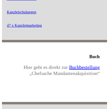
Kanzleischulungen
47 x Kanzleimarketing
Buch
Hier geht es direkt zur
Buchbestellung
„Chefsache Mandantenakquisition“