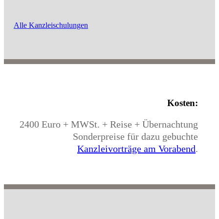
Alle Kanzleischulungen
Kosten:
2400 Euro + MWSt. + Reise + Übernachtung
Sonderpreise für dazu gebuchte
Kanzleivorträge am Vorabend
.