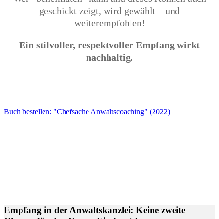
geschickt zeigt, wird gewählt – und
weiterempfohlen!
Ein stilvoller, respektvoller Empfang wirkt
nachhaltig.
Buch bestellen: "Chefsache Anwaltscoaching" (2022)
Empfang in der Anwaltskanzlei: Keine zweite