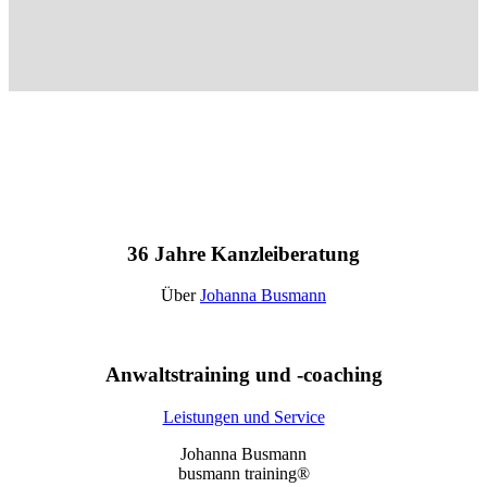
36 Jahre Kanzleiberatung
Über
Johanna Busmann
Anwaltstraining und -coaching
Leistungen und Service
Johanna Busmann
busmann training®