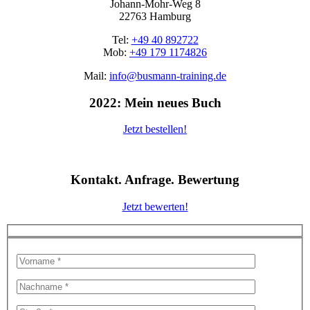
Johann-Mohr-Weg 8
22763 Hamburg
Tel:
+49 40 892722
Mob:
+49 179 1174826
Mail:
info@busmann-training.de
2022: Mein neues Buch
Jetzt bestellen!
Kontakt. Anfrage. Bewertung
Jetzt bewerten!