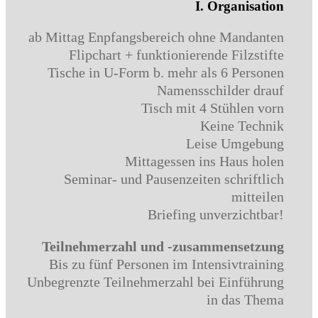
I. Organisation
ab Mittag Enpfangsbereich ohne Mandanten
Flipchart + funktionierende Filzstifte
Tische in U-Form b. mehr als 6 Personen
Namensschilder drauf
Tisch mit 4 Stühlen vorn
Keine Technik
Leise Umgebung
Mittagessen ins Haus holen
Seminar- und Pausenzeiten schriftlich
mitteilen
Briefing unverzichtbar!
Teilnehmerzahl und -zusammensetzung
Bis zu fünf Personen im Intensivtraining
Unbegrenzte Teilnehmerzahl bei Einführung
in das Thema