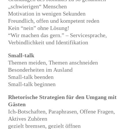
„schwierigen“ Menschen
Motivation in wenigen Sekunden
Freundlich, offen und kompetent reden
Kein “nein” ohne Lösung!
“Wir machen das gern.” – Servicesprache,
Verbindlichkeit und Identifikation
Small-talk
Themen meiden, Themen anschneiden
Besonderheiten im Ausland
Small-talk beenden
Small-talk beginnen
Rhetorische Strategien für den Umgang mit
Gästen
Ich-Botschaften, Paraphrasen, Offene Fragen,
Aktives Zuhören
gezielt bremsen, gezielt öffnen