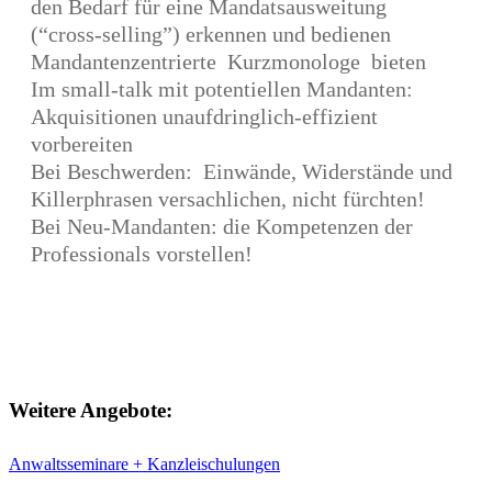
den Bedarf für eine Mandatsausweitung
(“cross-selling”) erkennen und bedienen
Mandantenzentrierte Kurzmonologe bieten
Im small-talk mit potentiellen Mandanten:
Akquisitionen unaufdringlich-effizient
vorbereiten
Bei Beschwerden: Einwände, Widerstände und
Killerphrasen versachlichen, nicht fürchten!
Bei Neu-Mandanten: die Kompetenzen der
Professionals vorstellen!
Weitere Angebote:
Anwaltsseminare + Kanzleischulungen