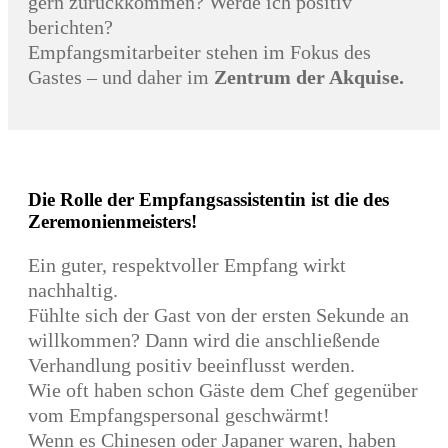
gern zurückkommen? Werde ich positiv
berichten?
Empfangsmitarbeiter stehen im Fokus des
Gastes – und daher im
Zentrum der Akquise.
Die Rolle der Empfangsassistentin ist die des
Zeremonienmeisters!
Ein guter, respektvoller Empfang wirkt
nachhaltig.
Fühlte sich der Gast von der ersten Sekunde an
willkommen? Dann wird die anschließende
Verhandlung positiv beeinflusst werden.
Wie oft haben schon Gäste dem Chef gegenüber
vom Empfangspersonal geschwärmt!
Wenn es Chinesen oder Japaner waren, haben