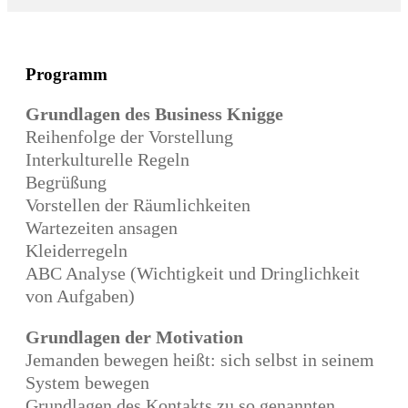
Programm
Grundlagen des Business Knigge
Reihenfolge der Vorstellung
Interkulturelle Regeln
Begrüßung
Vorstellen der Räumlichkeiten
Wartezeiten ansagen
Kleiderregeln
ABC Analyse (Wichtigkeit und Dringlichkeit
von Aufgaben)
Grundlagen der Motivation
Jemanden bewegen heißt: sich selbst in seinem
System bewegen
Grundlagen des Kontakts zu so genannten