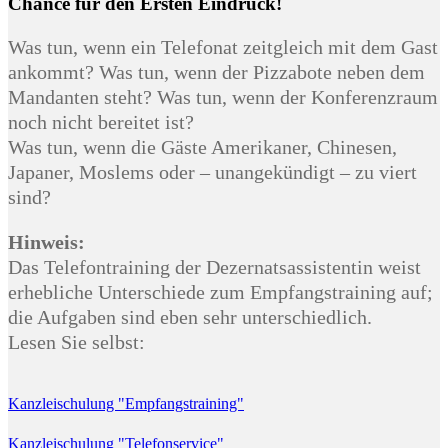
Chance für den Ersten Eindruck!
Was tun, wenn ein Telefonat zeitgleich mit dem Gast
ankommt? Was tun, wenn der Pizzabote neben dem
Mandanten steht? Was tun, wenn der Konferenzraum
noch nicht bereitet ist?
Was tun, wenn die Gäste Amerikaner, Chinesen,
Japaner, Moslems oder – unangekündigt – zu viert
sind?
Hinweis:
Das Telefontraining der Dezernatsassistentin weist
erhebliche Unterschiede zum Empfangstraining auf;
die Aufgaben sind eben sehr unterschiedlich.
Lesen Sie selbst:
Kanzleischulung "Empfangstraining"
Kanzleischulung "Telefonservice"