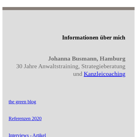
Informationen über mich
Johanna Busmann, Hamburg
30 Jahre Anwaltstraining, Strategieberatung
und
Kanzleicoaching
the green blog
Referenzen 2020
Interviews - Artikel