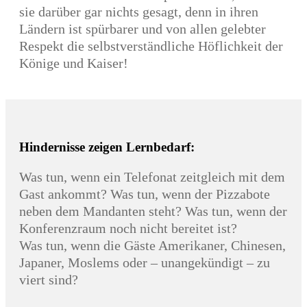
sie darüber gar nichts gesagt, denn in ihren
Ländern ist spürbarer und von allen gelebter
Respekt die selbstverständliche Höflichkeit der
Könige und Kaiser!
Hindernisse zeigen Lernbedarf:
Was tun, wenn ein Telefonat zeitgleich mit dem
Gast ankommt? Was tun, wenn der Pizzabote
neben dem Mandanten steht? Was tun, wenn der
Konferenzraum noch nicht bereitet ist?
Was tun, wenn die Gäste Amerikaner, Chinesen,
Japaner, Moslems oder – unangekündigt – zu
viert sind?