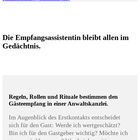
Die Empfangsassistentin bleibt allen im
Gedächtnis.
Regeln, Rollen und Rituale bestimmen den
Gästeempfang in einer Anwaltskanzlei.
Im Augenblick des Erstkontakts entscheidet
sich für den Gast: Werde ich wertgeschätzt?
Bin ich für den Gastgeber wichtig? Möchte ich