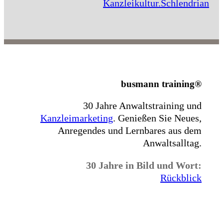
Kanzleikultur.Schlendrian
busmann training®
30 Jahre Anwaltstraining und
Kanzleimarketing
.
Genießen Sie Neues,
Anregendes und Lernbares aus dem
Anwaltsalltag.
30 Jahre in Bild und Wort:
Rückblick