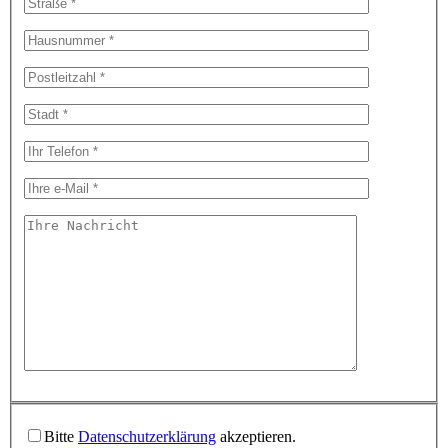
Bitte
Datenschutzerklärung
akzeptieren.