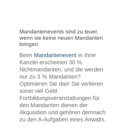
Mandantenevents sind zu teuer,
wenn sie keine neuen Mandanten
bringen.
Beim
Mandantenevent
in Ihrer
Kanzlei erscheinen 30 %
Nichtmandanten, und die werden
nur zu 3 % Mandanten?
Optimieren Sie das! Sie verlieren
sonst viel Geld.
Fortbildungsveranstaltungen für
den Mandanten dienen der
Akquisition und gehören demnach
zu den A-Aufgaben eines Anwalts.