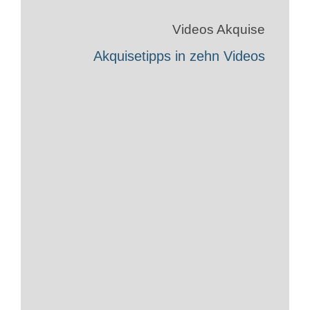
Videos Akquise
Akquisetipps in zehn Videos