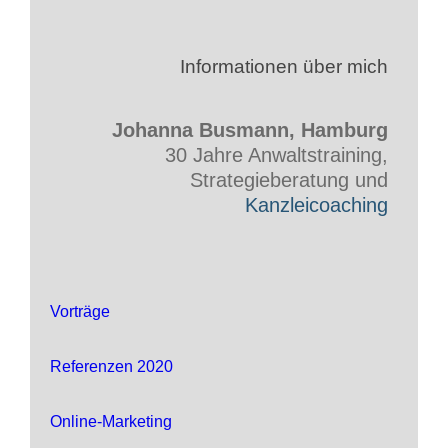
Informationen über mich
Johanna Busmann, Hamburg
30 Jahre Anwaltstraining,
Strategieberatung und
Kanzleicoaching
Vorträge
Referenzen 2020
Online-Marketing