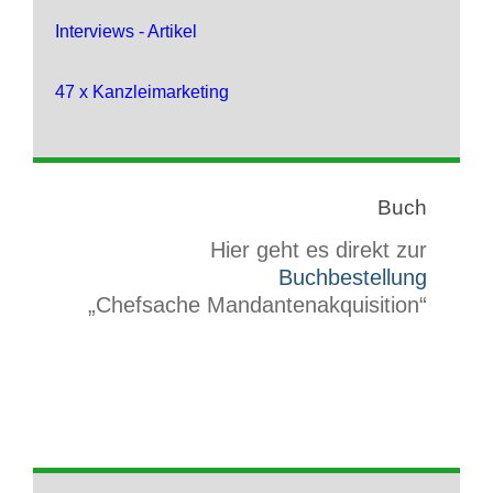
Interviews - Artikel
47 x Kanzleimarketing
Buch
Hier geht es direkt zur
Buchbestellung
„Chefsache Mandantenakquisition“