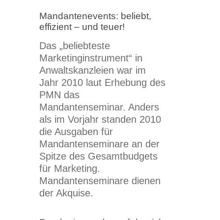
Mandantenevents: beliebt,
effizient – und teuer!
Das „beliebteste
Marketinginstrument“ in
Anwaltskanzleien war im
Jahr 2010 laut Erhebung des
PMN das
Mandantenseminar. Anders
als im Vorjahr standen 2010
die Ausgaben für
Mandantenseminare an der
Spitze des Gesamtbudgets
für Marketing.
Mandantenseminare dienen
der Akquise.