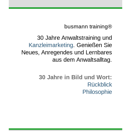
busmann training®
30 Jahre Anwaltstraining und
Kanzleimarketing
.
Genießen Sie
Neues, Anregendes und Lernbares
aus dem Anwaltsalltag.
30 Jahre in Bild und Wort:
Rückblick
Philosophie