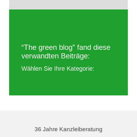
“The green blog” fand diese
verwandten Beiträge:
Wählen Sie Ihre Kategorie:
36 Jahre Kanzleiberatung