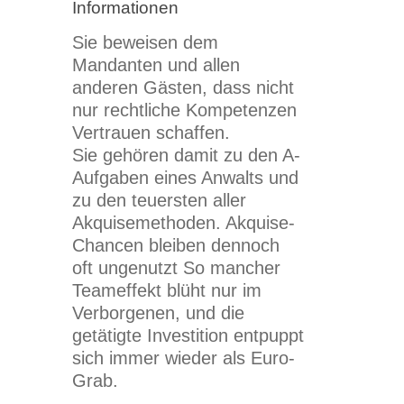
Informationen
Sie beweisen dem
Mandanten und allen
anderen Gästen, dass nicht
nur rechtliche Kompetenzen
Vertrauen schaffen.
Sie gehören damit zu den A-
Aufgaben eines Anwalts und
zu den teuersten aller
Akquisemethoden. Akquise-
Chancen bleiben dennoch
oft ungenutzt So mancher
Teameffekt blüht nur im
Verborgenen, und die
getätigte Investition entpuppt
sich immer wieder als Euro-
Grab.