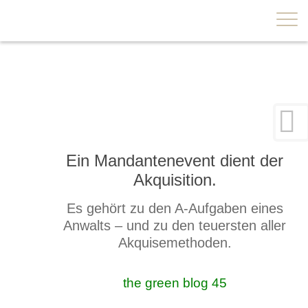
×
Ein Mandantenevent dient der
Akquisition.
Es gehört zu den A-Aufgaben eines
Anwalts – und zu den teuersten aller
Akquisemethoden.
the green blog 45