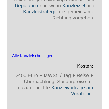
Reputation
nur, wenn
Kanzleiziel
und
Kanzleistrategie
die gemeinsame
Richtung vorgeben.
Alle Kanzleischulungen
Kosten:
2400 Euro + MWSt. / Tag + Reise +
Übernachtung. Sonderpreise für
dazu gebuchte
Kanzleivorträge am
Vorabend
.