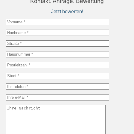
Kontakt. Anfrage. Bewertung
Jetzt bewerten!