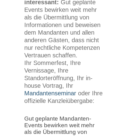
interessant:
Gut geplante
Events bewirken weit mehr
als die Übermittlung von
Informationen und beweisen
dem Mandanten und allen
anderen Gästen, dass nicht
nur rechtliche Kompetenzen
Vertrauen schaffen.
Ihr Sommerfest, Ihre
Vernissage, Ihre
Standorteröffnung, Ihr in-
house Vortrag, Ihr
Mandantenseminar
oder Ihre
offizielle Kanzleiübergabe:
Gut geplante Mandanten-
Events bewirken weit mehr
als die Übermittlung von