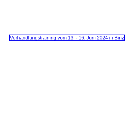
Verhandlungstraining vom 13. - 16. Juni 2024 in Binz