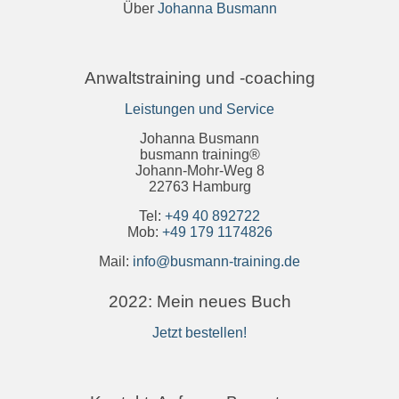
Über
Johanna Busmann
Anwaltstraining und -coaching
Leistungen und Service
Johanna Busmann
busmann training®
Johann-Mohr-Weg 8
22763 Hamburg
Tel:
+49 40 892722
Mob:
+49 179 1174826
Mail:
info@busmann-training.de
2022: Mein neues Buch
Jetzt bestellen!