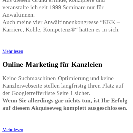
veranstalte ich seit 1999 Seminare nur für
Anwältinnen.
Auch meine vier Anwältinnenkongresse “KKK –
Karriere, Kohle, Kompetenz®“ hatten es in sich.
Mehr lesen
Online-Marketing für Kanzleien
Keine Suchmaschinen-Optimierung und keine
Kanzleiwebseite stellen langfristig Ihren Platz auf
der Googletrefferliste Seite 1 sicher.
Wenn Sie allerdings gar nichts tun, ist Ihr Erfolg
auf diesem Akquiseweg komplett ausgeschlossen.
Mehr lesen