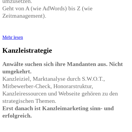
umzusetzen.
Geht von A (wie AdWords) bis Z (wie
Zeitmanagement).
Mehr lesen
Kanzleistrategie
Anwälte suchen sich ihre Mandanten aus. Nicht
umgekehrt.
Kanzleiziel, Marktanalyse durch S.W.O.T.,
Mitbewerber-Check, Honorarstruktur,
Kanzleiressourcen und Webseite gehören zu den
strategischen Themen.
Erst danach ist Kanzleimarketing sinn- und
erfolgreich.