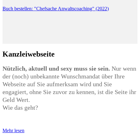
Buch bestellen: "Chefsache Anwaltscoaching" (2022)
Kanzleiwebseite
Nützlich, aktuell und sexy muss sie sein.
Nur wenn
der (noch) unbekannte Wunschmandat über Ihre
Webseite auf Sie aufmerksam wird und Sie
engagiert, ohne Sie zuvor zu kennen, ist die Seite ihr
Geld Wert.
Wie das geht?
Mehr lesen