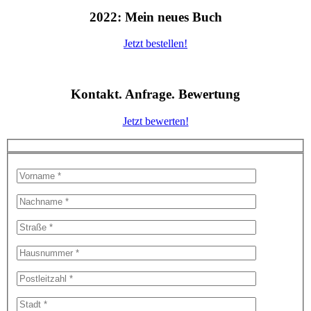
2022: Mein neues Buch
Jetzt bestellen!
Kontakt. Anfrage. Bewertung
Jetzt bewerten!