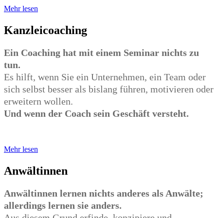
Mehr lesen
Kanzleicoaching
Ein Coaching hat mit einem Seminar nichts zu
tun.
Es hilft, wenn Sie ein Unternehmen, ein Team oder
sich selbst besser als bislang führen, motivieren oder
erweitern wollen.
Und wenn der Coach sein Geschäft versteht.
Mehr lesen
Anwältinnen
Anwältinnen lernen nichts anderes als Anwälte;
allerdings lernen sie anders.
Aus diesem Grund erfinde, konzipiere und