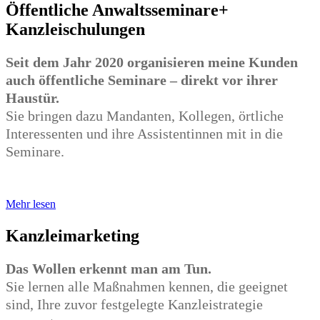
Öffentliche Anwaltsseminare+
Kanzleischulungen
Seit dem Jahr 2020 organisieren meine Kunden
auch öffentliche Seminare – direkt vor ihrer
Haustür.
Sie bringen dazu Mandanten, Kollegen, örtliche
Interessenten und ihre Assistentinnen mit in die
Seminare.
Mehr lesen
Kanzleimarketing
Das Wollen erkennt man am Tun.
Sie lernen alle Maßnahmen kennen, die geeignet
sind, Ihre zuvor festgelegte Kanzleistrategie