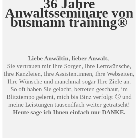
36 Jahre
Anwaltsseminare von
busmann training®
Liebe Anwältin, lieber Anwalt,
Sie vertrauen mir Ihre Sorgen, Ihre Lernwünsche,
Ihre Kanzleien, Ihre Assistentinnen, Ihre Webseiten,
Ihre Wünsche und manchmal sogar Ihre Ziele an.
So oft haben Sie gelacht, betreten geschaut, im
Blitztempo gelernt, mich bis Binz verfolgt 🙂 und
meine Leistungen tausendfach weiter getratscht!
Heute sage ich Ihnen einfach nur DANKE.