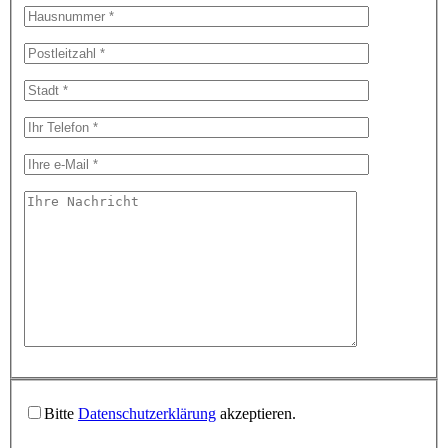
Bitte
Datenschutzerklärung
akzeptieren.