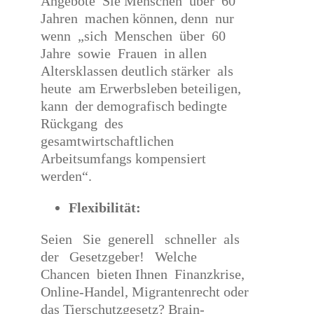
Angebote Sie Menschen über 60
Jahren machen können, denn nur
wenn „sich Menschen über 60
Jahre sowie Frauen in allen
Altersklassen deutlich stärker als
heute am Erwerbsleben beteiligen,
kann der demografisch bedingte
Rückgang des
gesamtwirtschaftlichen
Arbeitsumfangs kompensiert
werden“.
Flexibilität:
Seien Sie generell schneller als
der Gesetzgeber! Welche
Chancen bieten Ihnen Finanzkrise,
Online-Handel, Migrantenrecht oder
das Tierschutzgesetz? Brain-