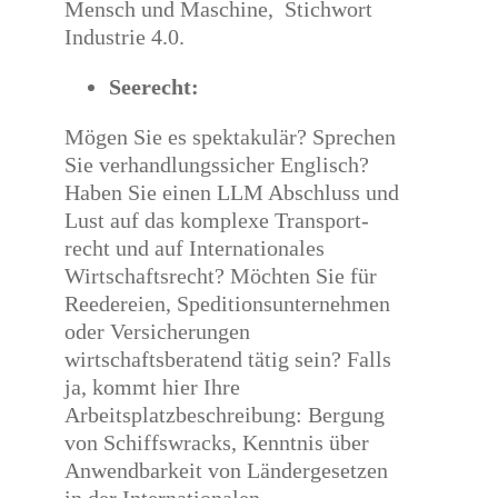
Mensch und Maschine, Stichwort
Industrie 4.0.
Seerecht:
Mögen Sie es spektakulär? Sprechen
Sie verhandlungssicher Englisch?
Haben Sie einen LLM Abschluss und
Lust auf das komplexe Transport-
recht und auf Internationales
Wirtschaftsrecht? Möchten Sie für
Reedereien, Speditionsunternehmen
oder Versicherungen
wirtschaftsberatend tätig sein? Falls
ja, kommt hier Ihre
Arbeitsplatzbeschreibung: Bergung
von Schiffswracks, Kenntnis über
Anwendbarkeit von Ländergesetzen