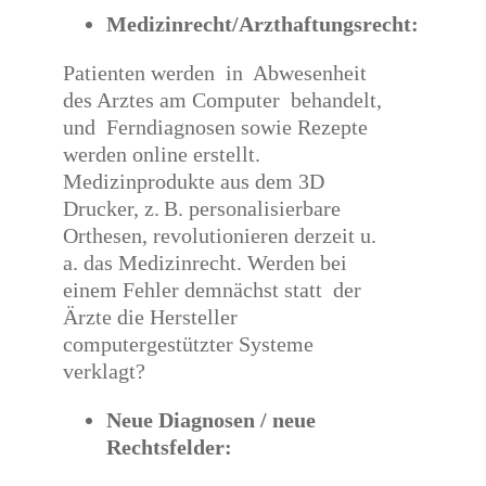
Medizinrecht/Arzthaftungsrecht:
Patienten werden in Abwesenheit
des Arztes am Computer behandelt,
und Ferndiagnosen sowie Rezepte
werden online erstellt.
Medizinprodukte aus dem 3D
Drucker, z. B. personalisierbare
Orthesen, revolutionieren derzeit u.
a. das Medizinrecht. Werden bei
einem Fehler demnächst statt der
Ärzte die Hersteller
computergestützter Systeme
verklagt?
Neue Diagnosen / neue
Rechtsfelder: