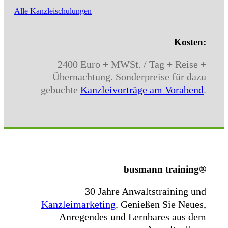
Alle Kanzleischulungen
Kosten:
2400 Euro + MWSt. / Tag + Reise +
Übernachtung. Sonderpreise für dazu
gebuchte
Kanzleivorträge am Vorabend
.
busmann training®
30 Jahre Anwaltstraining und
Kanzleimarketing
.
Genießen Sie Neues,
Anregendes und Lernbares aus dem