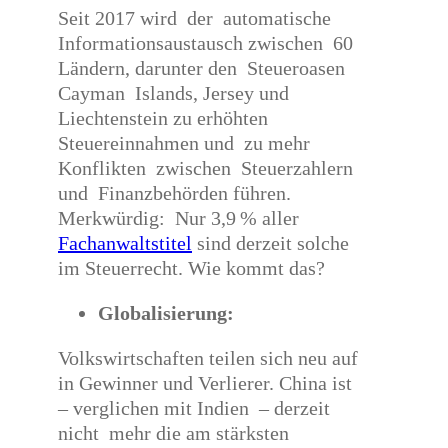
Seit 2017 wird der automatische
Informationsaustausch zwischen 60
Ländern, darunter den Steueroasen
Cayman Islands, Jersey und
Liechtenstein zu erhöhten
Steuereinnahmen und zu mehr
Konflikten zwischen Steuerzahlern
und Finanzbehörden führen.
Merkwürdig: Nur 3,9 % aller
Fachanwaltstitel
sind derzeit solche
im Steuerrecht. Wie kommt das?
Globalisierung:
Volkswirtschaften teilen sich neu auf
in Gewinner und Verlierer. China ist
– verglichen mit Indien – derzeit
nicht mehr die am stärksten