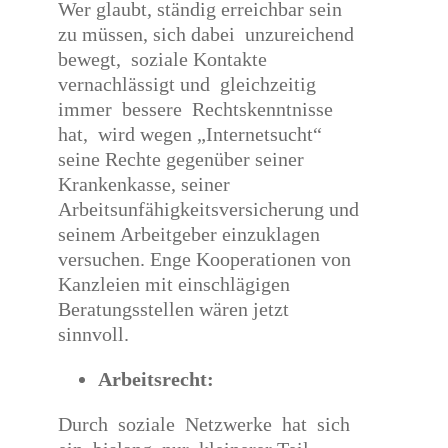
Wer glaubt, ständig erreichbar sein
zu müssen, sich dabei unzureichend
bewegt, soziale Kontakte
vernachlässigt und gleichzeitig
immer bessere Rechtskenntnisse
hat, wird wegen „Internetsucht“
seine Rechte gegenüber seiner
Krankenkasse, seiner
Arbeitsunfähigkeitsversicherung und
seinem Arbeitgeber einzuklagen
versuchen. Enge Kooperationen von
Kanzleien mit einschlägigen
Beratungsstellen wären jetzt
sinnvoll.
Arbeitsrecht:
Durch soziale Netzwerke hat sich