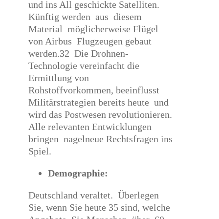
und ins All geschickte Satelliten.
Künftig werden aus diesem
Material möglicherweise Flügel
von Airbus Flugzeugen gebaut
werden.32 Die Drohnen-
Technologie vereinfacht die
Ermittlung von
Rohstoffvorkommen, beeinflusst
Militärstrategien bereits heute und
wird das Postwesen revolutionieren.
Alle relevanten Entwicklungen
bringen nagelneue Rechtsfragen ins
Spiel.
Demographie:
Deutschland veraltet. Überlegen
Sie, wenn Sie heute 35 sind, welche