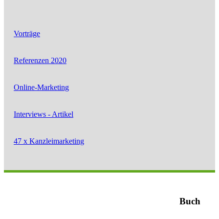
Vorträge
Referenzen 2020
Online-Marketing
Interviews - Artikel
47 x Kanzleimarketing
Buch