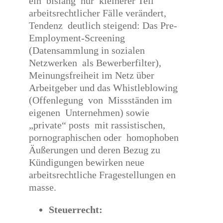
ein bislang nur kleinerer Teil
arbeitsrechtlicher Fälle verändert,
Tendenz deutlich steigend: Das Pre-
Employment-Screening
(Datensammlung in sozialen
Netzwerken als Bewerberfilter),
Meinungsfreiheit im Netz über
Arbeitgeber und das Whistleblowing
(Offenlegung von Missständen im
eigenen Unternehmen) sowie
„private“ posts mit rassistischen,
pornographischen oder homophoben
Äußerungen und deren Bezug zu
Kündigungen bewirken neue
arbeitsrechtliche Fragestellungen en
masse.
Steuerrecht: