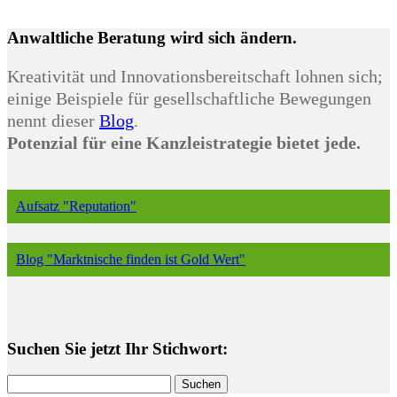
Anwaltliche Beratung wird sich ändern.
Kreativität und Innovationsbereitschaft lohnen sich;
einige Beispiele für gesellschaftliche Bewegungen
nennt dieser
Blog
.
Potenzial für eine Kanzleistrategie bietet jede.
Aufsatz "Reputation"
Blog "Marktnische finden ist Gold Wert"
Suchen Sie jetzt Ihr Stichwort:
Suchen