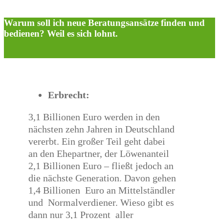
nach:
Warum soll ich neue Beratungsansätze finden und
bedienen? Weil es sich lohnt.
Erbrecht:
3,1 Billionen Euro werden in den
nächsten zehn Jahren in Deutschland
vererbt. Ein großer Teil geht dabei
an den Ehepartner, der Löwenanteil
2,1 Billionen Euro – fließt jedoch an
die nächste Generation. Davon gehen
1,4 Billionen Euro an Mittelständler
und Normalverdiener. Wieso gibt es
dann nur 3,1 Prozent aller