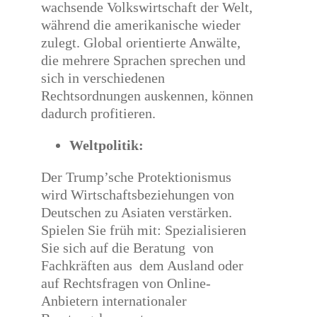
wachsende Volkswirtschaft der Welt,
während die amerikanische wieder
zulegt. Global orientierte Anwälte,
die mehrere Sprachen sprechen und
sich in verschiedenen
Rechtsordnungen auskennen, können
dadurch profitieren.
Weltpolitik:
Der Trump’sche Protektionismus
wird Wirtschaftsbeziehungen von
Deutschen zu Asiaten verstärken.
Spielen Sie früh mit: Spezialisieren
Sie sich auf die Beratung von
Fachkräften aus dem Ausland oder
auf Rechtsfragen von Online-
Anbietern internationaler