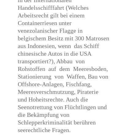
in der Internationalen
Handelsschifffahrt (Welches
Arbeitsrecht gilt bei einem
Containerriesen unter
venezolanischer Flagge in
belgischem Besitz mit 300 Matrosen
aus Indonesien, wenn das Schiff
chinesische Autos in die USA
transportiert?), Abbau von
Rohstoffen auf dem Meeresboden,
Stationierung von Waffen, Bau von
Offshore-Anlagen, Fischfang,
Meeresverschmutzung, Piraterie
und Hoheitsrechte. Auch die
Seenotrettung von Flüchtlingen und
die Bekämpfung von
Schlepperkriminalität berühren
seerechtliche Fragen.