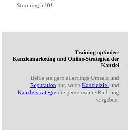
Storming hilft!
Training optimiert
Kanzleimarketing und Online-Strategien der
Kanzlei
Beide steigern allerdings Umsatz und
Reputation
nur, wenn
Kanzleiziel
und
Kanzleistrategie
die gemeinsame Richtung
vorgeben.