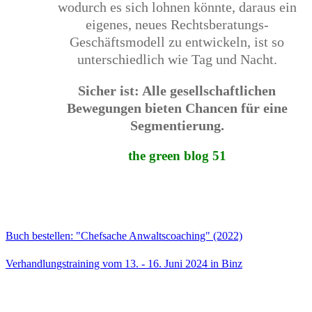
wodurch es sich lohnen könnte, daraus ein
eigenes, neues Rechtsberatungs-
Geschäftsmodell zu entwickeln, ist so
unterschiedlich wie Tag und Nacht.
Sicher ist: Alle gesellschaftlichen
Bewegungen bieten Chancen für eine
Segmentierung.
the green blog 51
Buch bestellen: "Chefsache Anwaltscoaching" (2022)
Verhandlungstraining vom 13. - 16. Juni 2024 in Binz