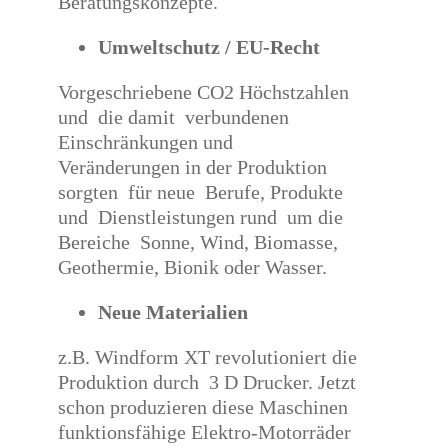
Beratungskonzepte.
Umweltschutz / EU-Recht
Vorgeschriebene CO2 Höchstzahlen
und die damit verbundenen
Einschränkungen und
Veränderungen in der Produktion
sorgten für neue Berufe, Produkte
und Dienstleistungen rund um die
Bereiche Sonne, Wind, Biomasse,
Geothermie, Bionik oder Wasser.
Neue Materialien
z.B. Windform XT revolutioniert die
Produktion durch 3 D Drucker. Jetzt
schon produzieren diese Maschinen
funktionsfähige Elektro-Motorräder