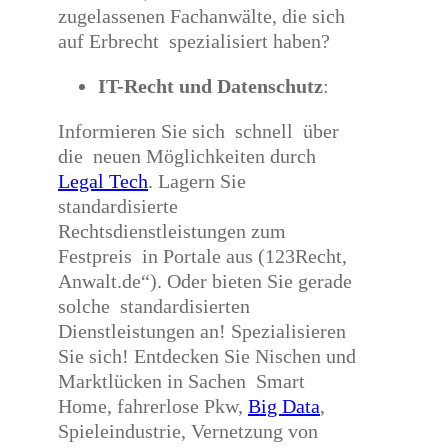
zugelassenen Fachanwälte, die sich
auf Erbrecht spezialisiert haben?
IT-Recht und Datenschutz
:
Informieren Sie sich schnell über
die neuen Möglichkeiten durch
Legal Tech
. Lagern Sie
standardisierte
Rechtsdienstleistungen zum
Festpreis in Portale aus (123Recht,
Anwalt.de“). Oder bieten Sie gerade
solche standardisierten
Dienstleistungen an! Spezialisieren
Sie sich! Entdecken Sie Nischen und
Marktlücken in Sachen Smart
Home, fahrerlose Pkw,
Big Data
,
Spieleindustrie, Vernetzung von