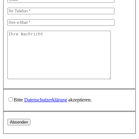
Bitte
Datenschutzerklärung
akzeptieren.