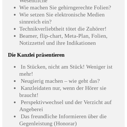
Wesentliche
Wie machen Sie gehirngerechte Folien?
Wie setzen Sie elektronische Medien
sinnreich ein?
Technikverliebtheit tötet die Zuhörer!
Beamer, flip-chart, Meta-Plan, Folien,
Notizzettel und ihre Indikationen
Die Kanzlei präsentieren
In Stücken, nicht am Stück! Weniger ist
mehr!
Neugierig machen – wie geht das?
Kanzleidaten nur, wenn der Hörer sie
braucht!
Perspektivwechsel und der Verzicht auf
Angeberei
Das freundliche Informieren über die
Gegenleistung (Honorar)