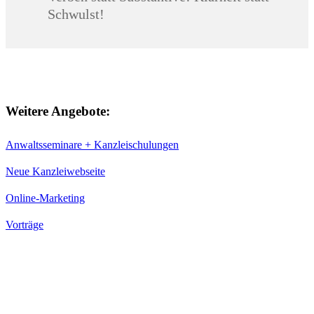
Schwulst!
Weitere Angebote:
Anwaltsseminare + Kanzleischulungen
Neue Kanzleiwebseite
Online-Marketing
Vorträge