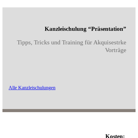
Kanzleischulung “Präsentation”
Tipps, Tricks und Training für Akquisestrke
Vorträge
Alle Kanzleischulungen
Kosten: