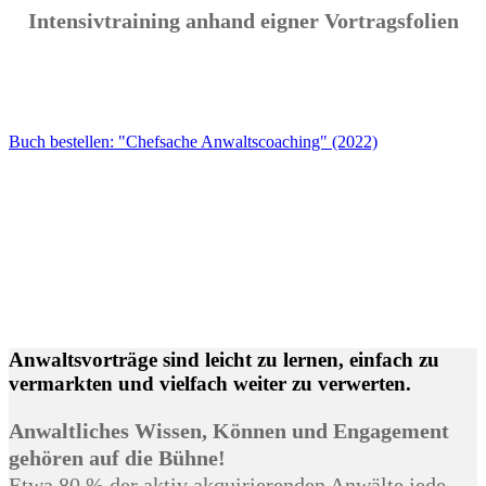
Intensivtraining anhand eigner Vortragsfolien
Buch bestellen: "Chefsache Anwaltscoaching" (2022)
Anwaltsvorträge sind leicht zu lernen, einfach zu
vermarkten und vielfach weiter zu verwerten.
Anwaltliches Wissen, Können und Engagement
gehören auf die Bühne!
Etwa 80 % der aktiv akquirierenden Anwälte jede