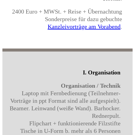
2400 Euro + MWSt. + Reise + Übernachtung
Sonderpreise für dazu gebuchte
Kanzleivorträge am Vorabend
.
I. Organisation
Organisation / Technik
Laptop mit Fernbedienung (Teilnehmer-
Vorträge in ppt Format sind alle aufgespielt).
Beamer. Leinwand (weiße Wand). Barhocker.
Rednerpult.
Flipchart + funktionierende Filzstifte
Tische in U-Form b. mehr als 6 Personen