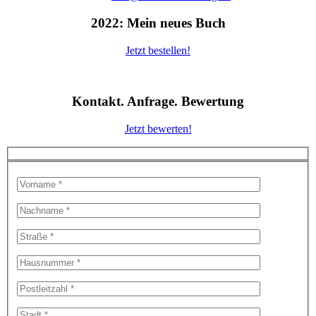
2022: Mein neues Buch
Jetzt bestellen!
Kontakt. Anfrage. Bewertung
Jetzt bewerten!