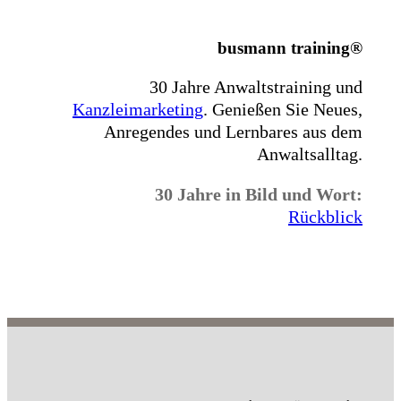
busmann training®
30 Jahre Anwaltstraining und
Kanzleimarketing
.
Genießen Sie Neues,
Anregendes und Lernbares aus dem
Anwaltsalltag.
30 Jahre in Bild und Wort:
Rückblick