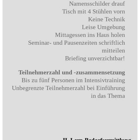
Namensschilder drauf
Tisch mit 4 Stühlen vorn
Keine Technik
Leise Umgebung
Mittagessen ins Haus holen
Seminar- und Pausenzeiten schriftlich
mitteilen
Briefing unverzichtbar!
Teilnehmerzahl und -zusammensetzung
Bis zu fünf Personen im Intensivtraining
Unbegrenzte Teilnehmerzahl bei Einführung
in das Thema