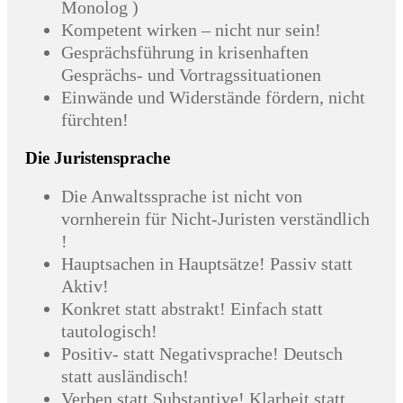
Monolog )
Kompetent wirken – nicht nur sein!
Gesprächsführung in krisenhaften
Gesprächs- und Vortragssituationen
Einwände und Widerstände fördern, nicht
fürchten!
Die Juristensprache
Die Anwaltssprache ist nicht von
vornherein für Nicht-Juristen verständlich
!
Hauptsachen in Hauptsätze! Passiv statt
Aktiv!
Konkret statt abstrakt! Einfach statt
tautologisch!
Positiv- statt Negativsprache! Deutsch
statt ausländisch!
Verben statt Substantive! Klarheit statt