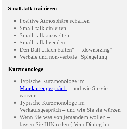
Small-talk trainieren
Positive Atmosphäre schaffen
Small-talk einleiten
Small-talk ausweiten
Small-talk beenden
Den Ball „flach halten“ – „downsizing“
Verbale und non-verbale “Spiegelung
Kurzmonologe
Typische Kurzmonologe im
Mandantengespräch
– und wie Sie sie
würzen
Typische Kurzmonologe im
Verkaufsgespräch – und wie Sie sie würzen
Wenn Sie was von jemandem wollen –
lassen Sie IHN reden ( Vom Dialog im