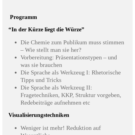
Programm
“In der Kürze liegt die Würze”
Die Chemie zum Publikum muss stimmen
– Wie stellt man sie her?
Vorbereitung: Präsentationstypen – und
was sie brauchen
Die Sprache als Werkzeug I: Rhetorische
Tipps und Tricks
Die Sprache als Werkzeug II:
Fragetechniken, KKP, Struktur vorgeben,
Redebeiträge aufnehmen etc
Visualisierungstechniken
Weniger ist mehr! Reduktion auf