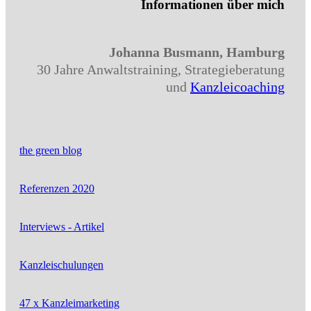
Informationen über mich
Johanna Busmann, Hamburg
30 Jahre Anwaltstraining, Strategieberatung
und
Kanzleicoaching
the green blog
Referenzen 2020
Interviews - Artikel
Kanzleischulungen
47 x Kanzleimarketing