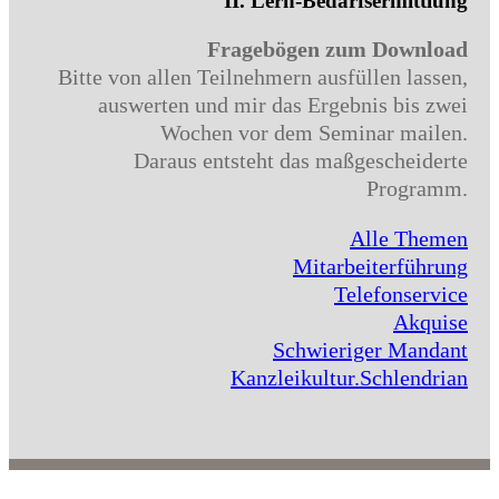
II. Lern-Bedarfsermittlung
Fragebögen zum Download
Bitte von allen Teilnehmern ausfüllen lassen,
auswerten und mir das Ergebnis bis zwei
Wochen vor dem Seminar mailen.
Daraus entsteht das maßgescheiderte
Programm.
Alle Themen
Mitarbeiterführung
Telefonservice
Akquise
Schwieriger Mandant
Kanzleikultur.Schlendrian