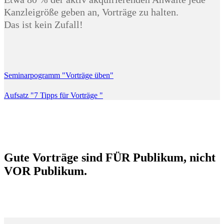
Kanzleigröße geben an, Vorträge zu halten.
Das ist kein Zufall!
Seminarpogramm "Vorträge üben"
Aufsatz "7 Tipps für Vorträge "
Gute Vorträge sind FÜR Publikum, nicht
VOR Publikum.